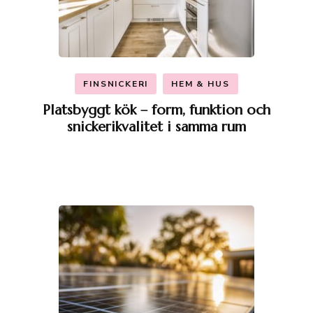
FINSNICKERI
HEM & HUS
Platsbyggt kök – form, funktion och
snickerikvalitet i samma rum