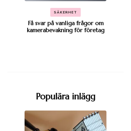
SÄKERHET
Få svar på vanliga frågor om
kamerabevakning för företag
Populära inlägg