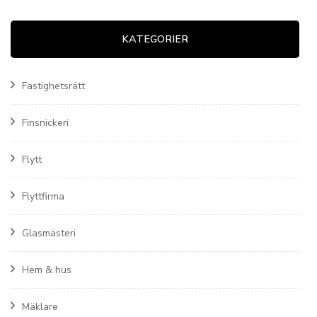
KATEGORIER
Fastighetsrätt
Finsnickeri
Flytt
Flyttfirma
Glasmästeri
Hem & hus
Mäklare