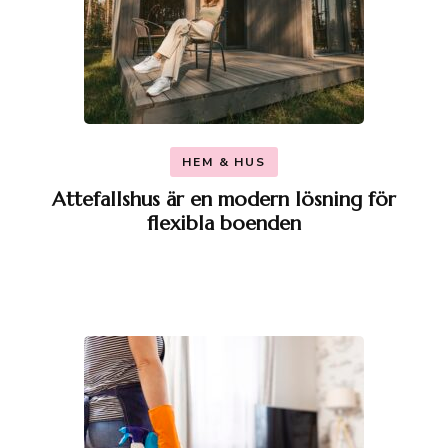
HEM & HUS
Attefallshus är en modern lösning för
flexibla boenden