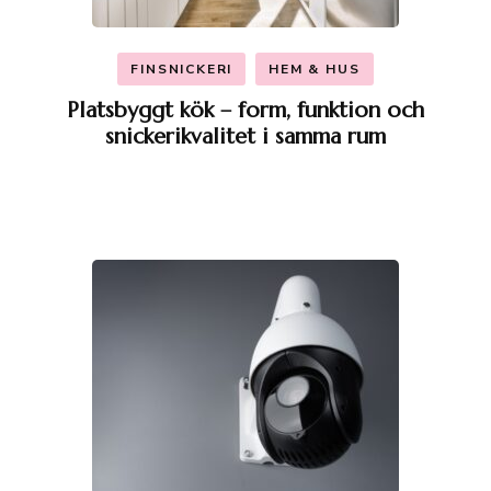
FINSNICKERI
HEM & HUS
Platsbyggt kök – form, funktion och
snickerikvalitet i samma rum