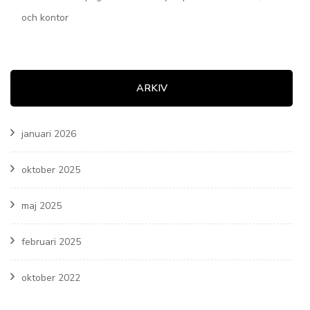
och kontor
ARKIV
januari 2026
oktober 2025
maj 2025
februari 2025
oktober 2022