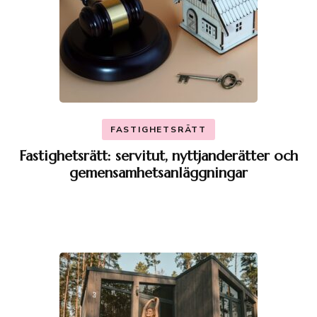
FASTIGHETSRÄTT
Fastighetsrätt: servitut, nyttjanderätter och
gemensamhetsanläggningar