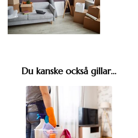
Inläggsnavigering
Du kanske också gillar…