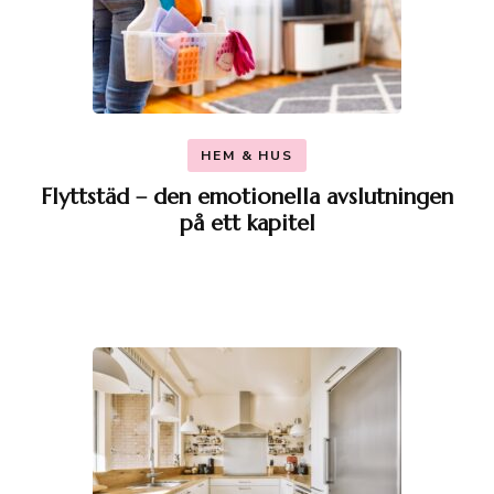
HEM & HUS
Flyttstäd – den emotionella avslutningen
på ett kapitel