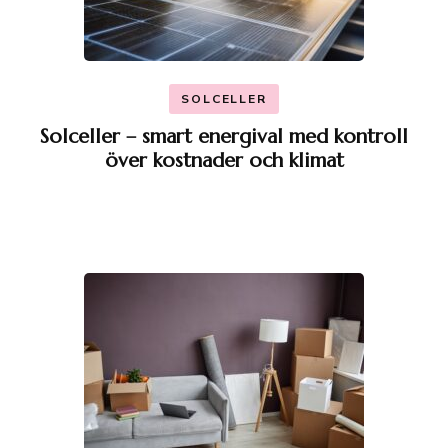
SOLCELLER
Solceller – smart energival med kontroll
över kostnader och klimat