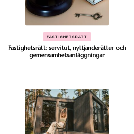
FASTIGHETSRÄTT
Fastighetsrätt: servitut, nyttjanderätter och
gemensamhetsanläggningar