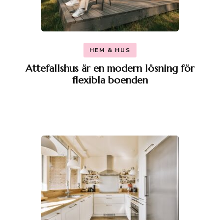
HEM & HUS
Attefallshus är en modern lösning för
flexibla boenden