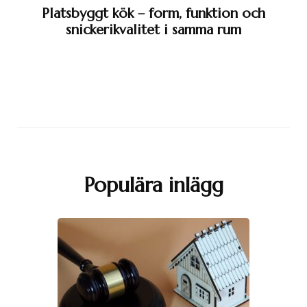
Platsbyggt kök – form, funktion och
snickerikvalitet i samma rum
Populära inlägg