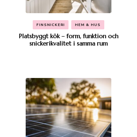
FINSNICKERI
HEM & HUS
Platsbyggt kök – form, funktion och
snickerikvalitet i samma rum