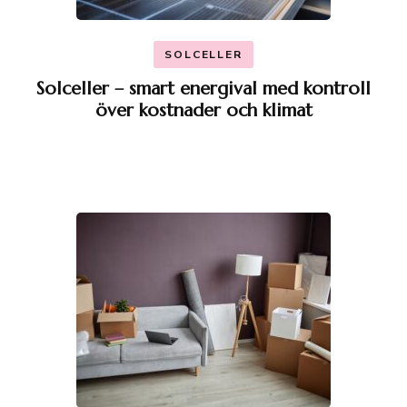
SOLCELLER
Solceller – smart energival med kontroll
över kostnader och klimat