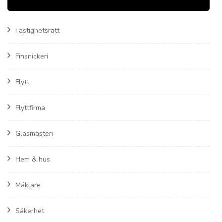
Fastighetsrätt
Finsnickeri
Flytt
Flyttfirma
Glasmästeri
Hem & hus
Mäklare
Säkerhet