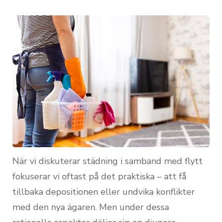
När vi diskuterar städning i samband med flytt
fokuserar vi oftast på det praktiska – att få
tillbaka depositionen eller undvika konflikter
med den nya ägaren. Men under dessa