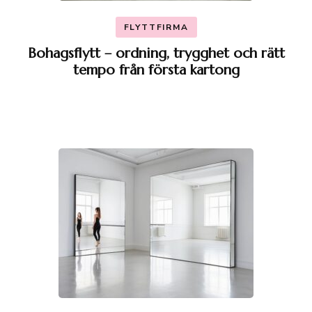
FLYTTFIRMA
Bohagsflytt – ordning, trygghet och rätt
tempo från första kartong