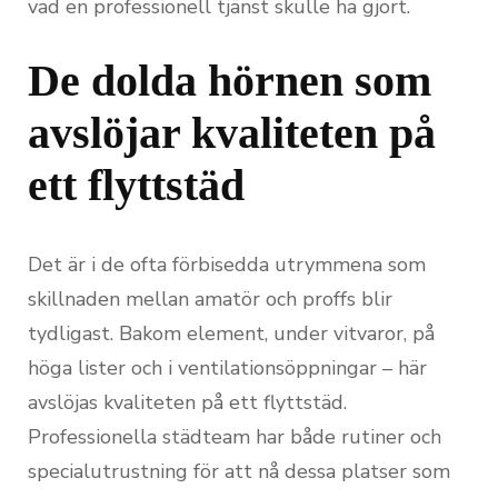
vad en professionell tjänst skulle ha gjort.
De dolda hörnen som
avslöjar kvaliteten på
ett flyttstäd
Det är i de ofta förbisedda utrymmena som
skillnaden mellan amatör och proffs blir
tydligast. Bakom element, under vitvaror, på
höga lister och i ventilationsöppningar – här
avslöjas kvaliteten på ett flyttstäd.
Professionella städteam har både rutiner och
specialutrustning för att nå dessa platser som