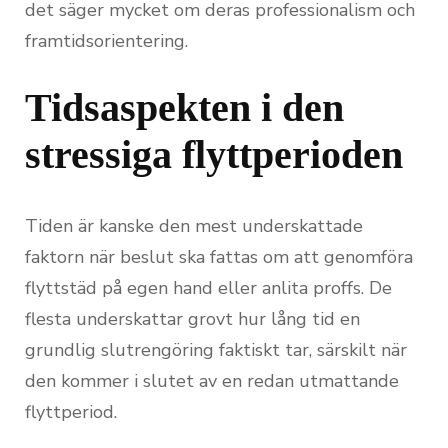
det säger mycket om deras professionalism och
framtidsorientering.
Tidsaspekten i den
stressiga flyttperioden
Tiden är kanske den mest underskattade
faktorn när beslut ska fattas om att genomföra
flyttstäd på egen hand eller anlita proffs. De
flesta underskattar grovt hur lång tid en
grundlig slutrengöring faktiskt tar, särskilt när
den kommer i slutet av en redan utmattande
flyttperiod.