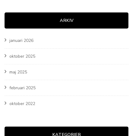
ARKIV
januari 2026
oktober 2025
maj 2025
februari 2025
oktober 2022
KATEGORIER