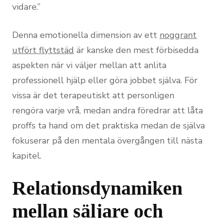
vidare.”
Denna emotionella dimension av ett
noggrant
utfört flyttstäd
är kanske den mest förbisedda
aspekten när vi väljer mellan att anlita
professionell hjälp eller göra jobbet själva. För
vissa är det terapeutiskt att personligen
rengöra varje vrå, medan andra föredrar att låta
proffs ta hand om det praktiska medan de själva
fokuserar på den mentala övergången till nästa
kapitel.
Relationsdynamiken
mellan säljare och