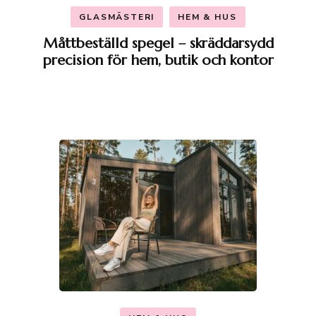
GLASMÄSTERI
HEM & HUS
Måttbeställd spegel – skräddarsydd
precision för hem, butik och kontor