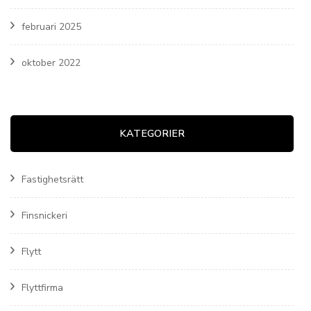
februari 2025
oktober 2022
KATEGORIER
Fastighetsrätt
Finsnickeri
Flytt
Flyttfirma