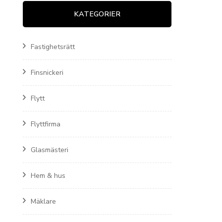
KATEGORIER
Fastighetsrätt
Finsnickeri
Flytt
Flyttfirma
Glasmästeri
Hem & hus
Mäklare