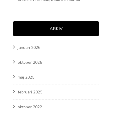
ARKIV
januari 2026
oktober 2025
maj 2025
februari 2025
oktober 2022