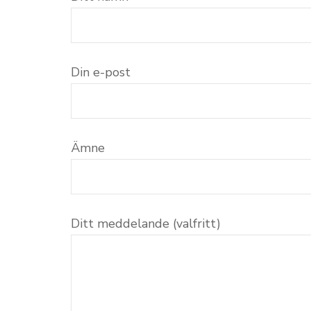
Din e-post
Ämne
Ditt meddelande (valfritt)